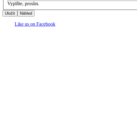
Vyplňte, prosím.
Like us on Facebook