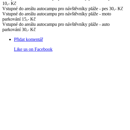
10,- Kč
Vstupné do areálu autocampu pro návštěvníky pláže - pes 30,- Kč
Vstupné do areálu autocampu pro návštěvníky pláže - moto
parkování 15,- Kč
Vstupné do areálu autocampu pro návštěvníky pláže - auto
parkování 30,- Kč
Přidat komentář
Like us on Facebook