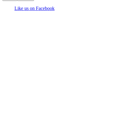
Like us on Facebook