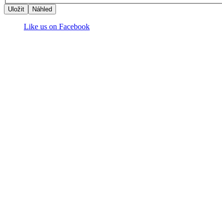
Like us on Facebook