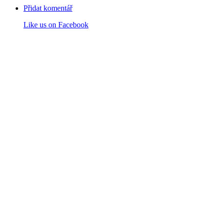
Přidat komentář
Like us on Facebook